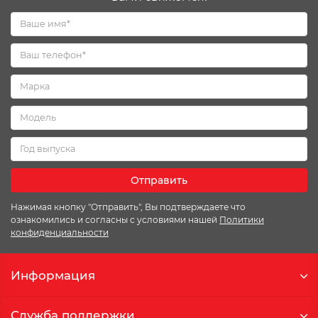
Отправить
Нажимая кнопку "Отправить", Вы подтверждаете что
ознакомились и согласны с условиями нашей
Политики
конфиденциальности
Информация
Служба поддержки