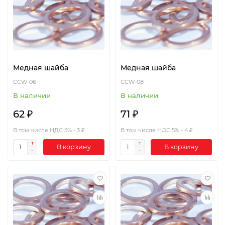
Медная шайба
Медная шайба
CCW-06
CCW-08
В наличии
В наличии
62 ₽
71 ₽
В том числе НДС 5% - 3 ₽
В том числе НДС 5% - 4 ₽
В корзину
В корзину