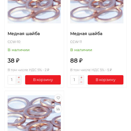
Медная шайба
Медная шайба
CCW-10
CCW-11
В наличии
В наличии
38 ₽
88 ₽
В том числе НДС 5% - 2 ₽
В том числе НДС 5% - 5 ₽
В корзину
В корзину