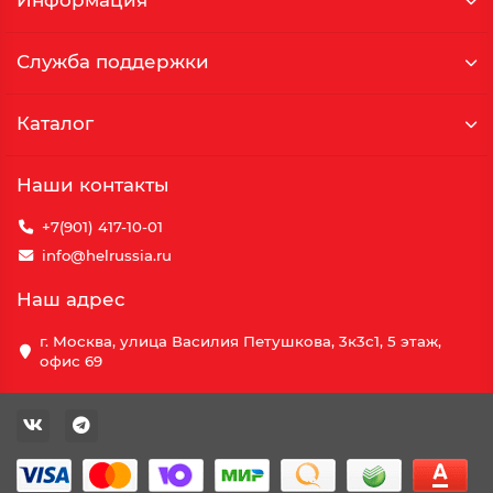
Информация
Служба поддержки
Каталог
Наши контакты
+7(901) 417-10-01
info@helrussia.ru
Наш адрес
г. Москва, улица Василия Петушкова, 3к3c1, 5 этаж,
офис 69