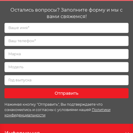
Остались вопросы? Заполните форму и мы с
вами свяжемся!
Отправить
Нажимая кнопку "Отправить", Вы подтверждаете что
ознакомились и согласны с условиями нашей
Политики
конфиденциальности