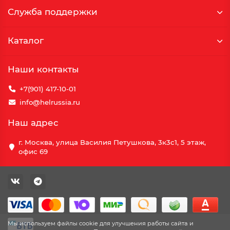
Служба поддержки
Каталог
Наши контакты
+7(901) 417-10-01
info@helrussia.ru
Наш адрес
г. Москва, улица Василия Петушкова, 3к3c1, 5 этаж,
офис 69
Мы используем файлы cookie для улучшения работы сайта и