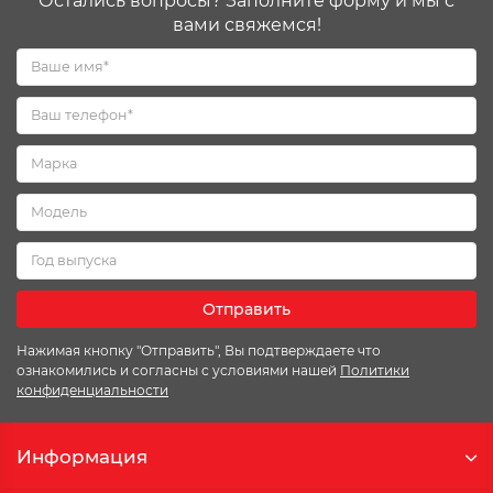
Остались вопросы? Заполните форму и мы с
вами свяжемся!
Отправить
Нажимая кнопку "Отправить", Вы подтверждаете что
ознакомились и согласны с условиями нашей
Политики
конфиденциальности
Информация