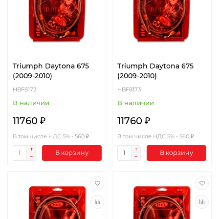
Triumph Daytona 675
Triumph Daytona 675
(2009-2010)
(2009-2010)
HBF8172
HBF8173
В наличии
В наличии
11760 ₽
11760 ₽
В том числе НДС 5% - 560 ₽
В том числе НДС 5% - 560 ₽
В корзину
В корзину