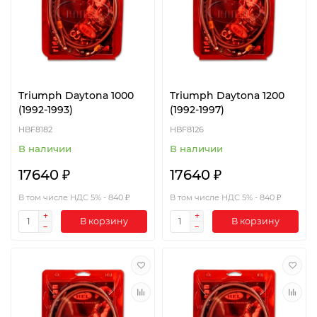
Triumph Daytona 1000
Triumph Daytona 1200
(1992-1993)
(1992-1997)
HBF8182
HBF8126
В наличии
В наличии
17640 ₽
17640 ₽
В том числе НДС 5% - 840 ₽
В том числе НДС 5% - 840 ₽
В корзину
В корзину