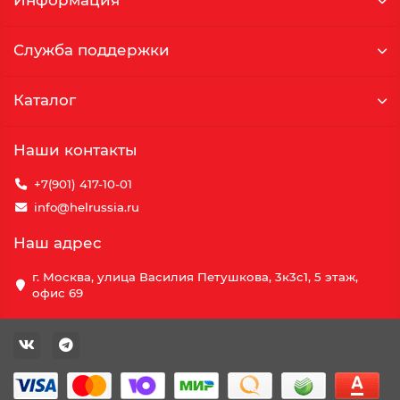
Информация
Служба поддержки
Каталог
Наши контакты
+7(901) 417-10-01
info@helrussia.ru
Наш адрес
г. Москва, улица Василия Петушкова, 3к3c1, 5 этаж,
офис 69