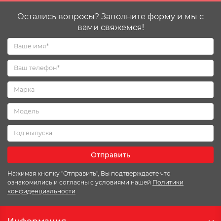
Остались вопросы? Заполните форму и мы с
вами свяжемся!
Отправить
Нажимая кнопку "Отправить", Вы подтверждаете что
ознакомились и согласны с условиями нашей
Политики
конфиденциальности