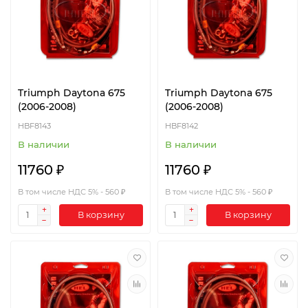
Triumph Daytona 675
Triumph Daytona 675
(2006-2008)
(2006-2008)
HBF8143
HBF8142
В наличии
В наличии
11760 ₽
11760 ₽
В том числе НДС 5% - 560 ₽
В том числе НДС 5% - 560 ₽
В корзину
В корзину