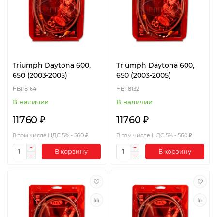
Triumph Daytona 600,
Triumph Daytona 600,
650 (2003-2005)
650 (2003-2005)
HBF8164
HBF8132
В наличии
В наличии
11760 ₽
11760 ₽
В том числе НДС 5% - 560 ₽
В том числе НДС 5% - 560 ₽
В корзину
В корзину