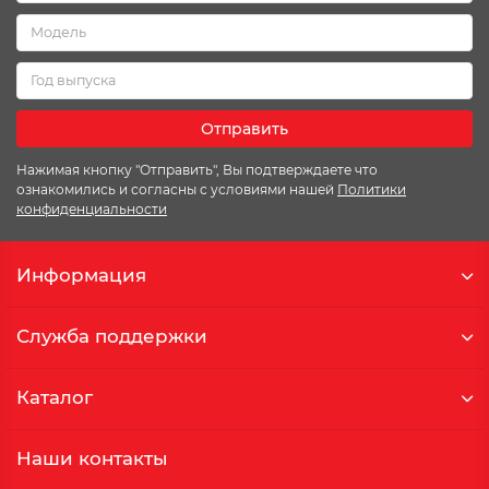
Отправить
Нажимая кнопку "Отправить", Вы подтверждаете что
ознакомились и согласны с условиями нашей
Политики
конфиденциальности
Информация
Служба поддержки
Каталог
Наши контакты