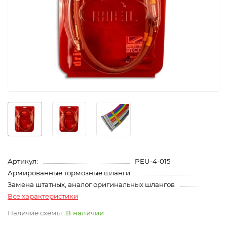
Артикул:
PEU-4-015
Армированные тормозные шланги
Замена штатных, аналог оригинальных шлангов
Все характеристики
В наличии