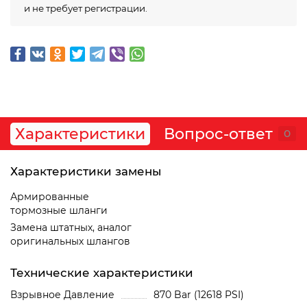
и не требует регистрации.
Характеристики
Вопрос-ответ
0
Характеристики замены
Армированные
тормозные шланги
Замена штатных, аналог
оригинальных шлангов
Технические характеристики
Взрывное Давление
870 Bar (12618 PSI)