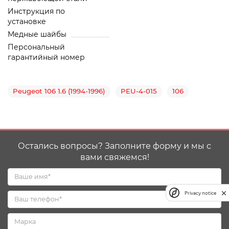
Инструкция по
установке
Медные шайбы
Персональный
гарантийный номер
Peugeot 106 1.6 (1994-1996)
PEU-4-015
106
Остались вопросы? Заполните форму и мы с
вами свяжемся!
Privacy notice