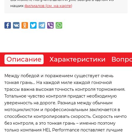
наших
филиалов (см. на карте)
Описание
Характеристики
Вопро
Между победой и поражением существует очень
тонкая грань... На каждой миле каждой гоночной
трассы важна высокая точность контроля торможения.
Тотальное чувство контроля придаст необходимую
уверенность на дороге. Разница между обычным
мотоциклистом и профессиональным заключается в
способности контролировать скорость. Скорость ничто
без контроля, а это тонкая грань – именно поэтому
только компания HEL Performance поставляет лучшие