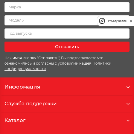
Privacy notice
Отправить
Нажимая кнопку "Отправить", Вы подтверждаете что
ознакомились и согласны с условиями нашей
Политики
конфиденциальности
Информация
Служба поддержки
Каталог