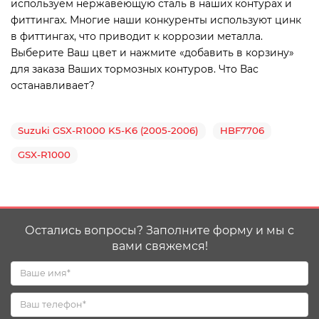
используем нержавеющую сталь в наших контурах и
фиттингах. Многие наши конкуренты используют цинк
в фиттингах, что приводит к коррозии металла.
Выберите Ваш цвет и нажмите «добавить в корзину»
для заказа Ваших тормозных контуров. Что Вас
останавливает?
Suzuki GSX-R1000 K5-K6 (2005-2006)
HBF7706
GSX-R1000
Остались вопросы? Заполните форму и мы с
вами свяжемся!