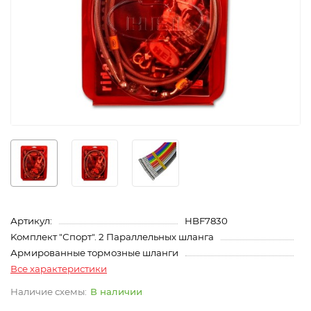
Артикул:
HBF7830
Kомплект "Спорт". 2 Параллельных шланга
Армированные тормозные шланги
Все характеристики
В наличии