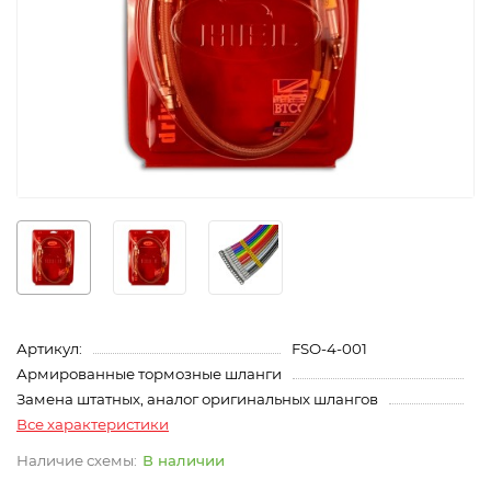
Артикул:
FSO-4-001
Армированные тормозные шланги
Замена штатных, аналог оригинальных шлангов
Все характеристики
В наличии