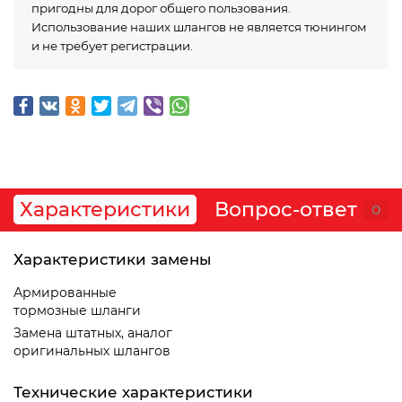
пригодны для дорог общего пользования.
Использование наших шлангов не является тюнингом
и не требует регистрации.
Характеристики
Вопрос-ответ
0
Характеристики замены
Армированные
тормозные шланги
Замена штатных, аналог
оригинальных шлангов
Технические характеристики