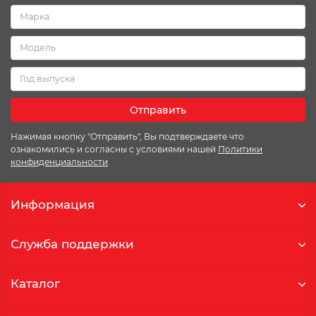
Отправить
Нажимая кнопку "Отправить", Вы подтверждаете что
ознакомились и согласны с условиями нашей
Политики
конфиденциальности
Информация
Служба поддержки
Каталог