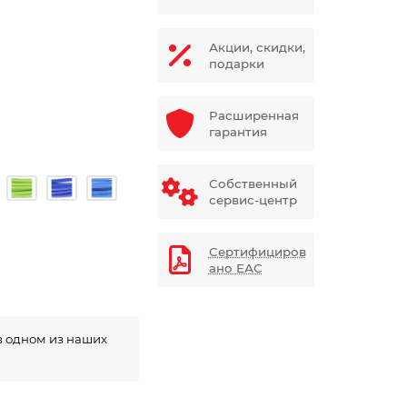
Акции, скидки,
подарки
Расширенная
гарантия
Собственный
сервис-центр
Сертифициров
ано ЕАС
в одном из наших