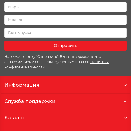
Отправить
Нажимая кнопку "Отправить", Вы подтверждаете что
ознакомились и согласны с условиями нашей
Политики
конфиденциальности
Информация
Служба поддержки
Каталог