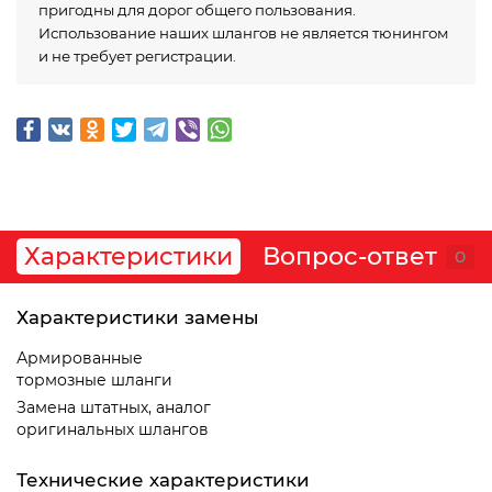
пригодны для дорог общего пользования.
Использование наших шлангов не является тюнингом
и не требует регистрации.
Характеристики
Вопрос-ответ
0
Характеристики замены
Армированные
тормозные шланги
Замена штатных, аналог
оригинальных шлангов
Технические характеристики