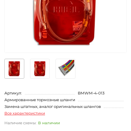
Артикул:
BMWM-4-013
Армированные тормозные шланги
Замена штатных, аналог оригинальных шлангов
Все характеристики
В наличии