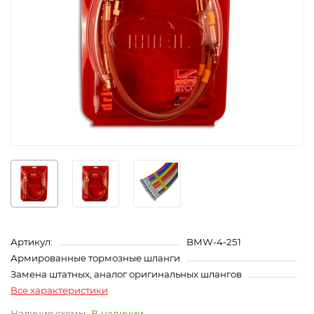
Артикул:
BMW-4-251
Армированные тормозные шланги
Замена штатных, аналог оригинальных шлангов
Все характеристики
В наличии