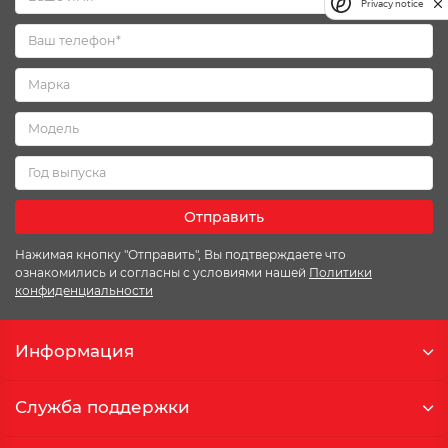
Privacy notice
Отправить
Нажимая кнопку "Отправить", Вы подтверждаете что
ознакомились и согласны с условиями нашей
Политики
конфиденциальности
Информация
Служба поддержки