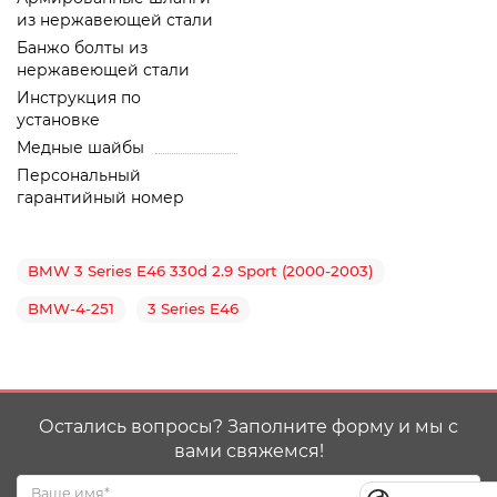
из нержавеющей стали
Банжо болты из
нержавеющей стали
Инструкция по
установке
Медные шайбы
Персональный
гарантийный номер
BMW 3 Series E46 330d 2.9 Sport (2000-2003)
BMW-4-251
3 Series E46
Остались вопросы? Заполните форму и мы с
вами свяжемся!