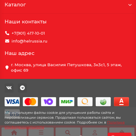
Каталог
Наши контакты
+7(901) 417-10-01
info@helrussia.ru
Наш адрес
г. Москва, улица Василия Петушкова, 3к3c1, 5 этаж,
офис 69
Мы используем файлы cookie для улучшения работы сайта и
персонализации сервисов. Продолжая пользоваться сайтом, вы
соглашаетесь с использованием cookie. Подробнее см. в
Политике
конфиденциальности
.
0