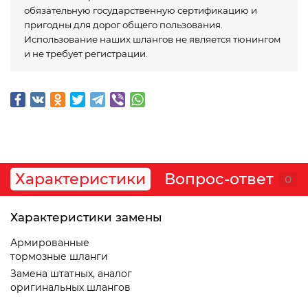
обязательную государственную сертификацию и
пригодны для дорог общего пользования.
Использование наших шлангов не является тюнингом
и не требует регистрации.
Характеристики
Вопрос-ответ
0
Характеристики замены
Армированные
тормозные шланги
Замена штатных, аналог
оригинальных шлангов