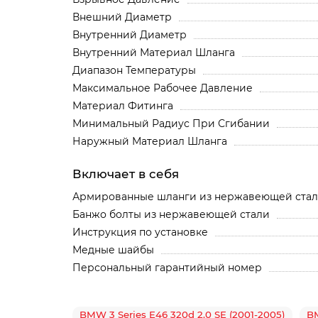
Внешний Диаметр
Внутренний Диаметр
Внутренний Материал Шланга
Диапазон Температуры
Максимальное Рабочее Давление
Материал Фитинга
Минимальный Радиус При Сгибании
Наружный Материал Шланга
Включает в себя
Армированные шланги из нержавеющей ста
Банжо болты из нержавеющей стали
Инструкция по установке
Медные шайбы
Персональный гарантийный номер
BMW 3 Series E46 320d 2.0 SE (2001-2005)
B