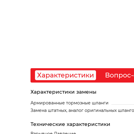
Характеристики
Вопрос-
Характеристики замены
Армированные тормозные шланги
Замена штатных, аналог оригинальных шланг
Технические характеристики
Взрывное Давление