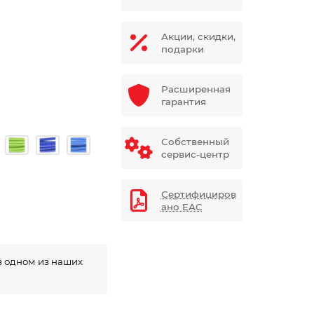
Акции, скидки,
подарки
Расширенная
гарантия
Собственный
сервис-центр
Сертифициров
ано ЕАС
в одном из наших