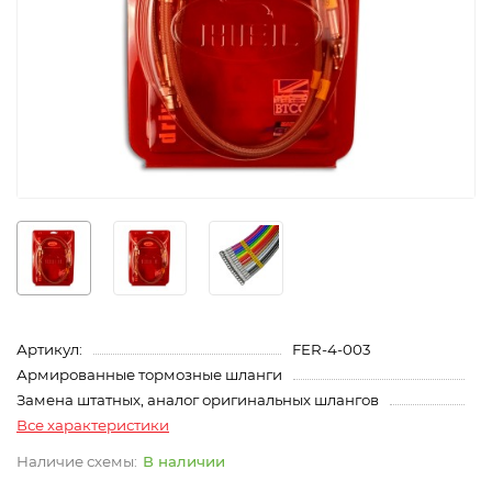
Артикул:
FER-4-003
Армированные тормозные шланги
Замена штатных, аналог оригинальных шлангов
Все характеристики
В наличии