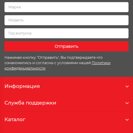
Отправить
Нажимая кнопку "Отправить", Вы подтверждаете что
ознакомились и согласны с условиями нашей
Политики
конфиденциальности
Информация
Служба поддержки
Каталог