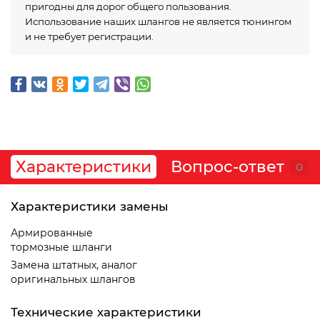
пригодны для дорог общего пользования.
Использование наших шлангов не является тюнингом
и не требует регистрации.
Характеристики
Вопрос-ответ
0
Характеристики замены
Армированные
тормозные шланги
Замена штатных, аналог
оригинальных шлангов
Технические характеристики