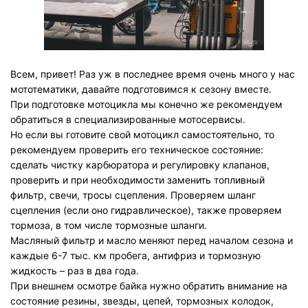
Всем, привет!
Раз уж в последнее время очень много у нас
мототематики, давайте подготовимся к сезону вместе.
При подготовке мотоцикла мы конечно же рекомендуем
обратиться в специализированные мотосервисы.
Но если вы готовите свой мотоцикл самостоятельно, то
рекомендуем проверить его техническое состояние:
сделать чистку карбюратора и регулировку клапанов,
проверить и при необходимости заменить топливный
фильтр, свечи, тросы сцепления. Проверяем шланг
сцепления (если оно гидравлическое), также проверяем
тормоза, в том числе тормозные шланги.
Масляный фильтр и масло меняют перед началом сезона и
каждые 6-7 тыс. км пробега, антифриз и тормозную
жидкость – раз в два года.
При внешнем осмотре байка нужно обратить внимание на
состояние резины, звезды, цепей, тормозных колодок,