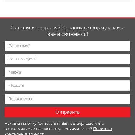
Остались вопросы? Заполните форму и мы с
вами свяжемся!
Отправить
Нажимая кнопку "Отправить", Вы подтверждаете что
ознакомились и согласны с условиями нашей
Политики
конфиденциальности