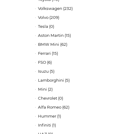
Volkswagen (232)
Volvo (209)
Tesla (0)
Aston Martin (15)
BMW Mini (62)
Ferrari (15)
FSO (6)
Isuzu (5)
Lamborghini (5)
Mini (2)
Chevrolet (0)
Alfa Romeo (62)
Hummer (1)
Infiniti (1)