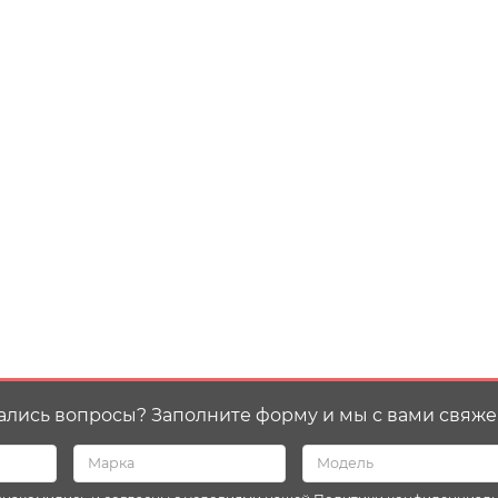
ались вопросы? Заполните форму и мы с вами свяже