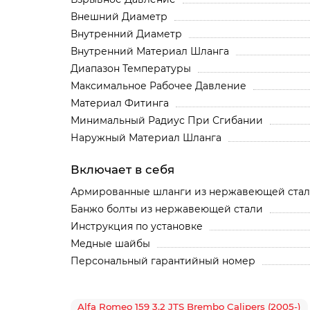
Внешний Диаметр
Внутренний Диаметр
Внутренний Материал Шланга
Диапазон Температуры
Максимальное Рабочее Давление
Материал Фитинга
Минимальный Радиус При Сгибании
Наружный Материал Шланга
Включает в себя
Армированные шланги из нержавеющей ста
Банжо болты из нержавеющей стали
Инструкция по установке
Медные шайбы
Персональный гарантийный номер
Alfa Romeo 159 3.2 JTS Brembo Calipers (2005-)