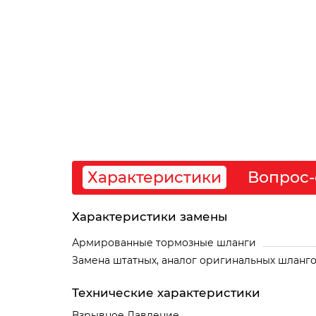
Характеристики
Вопрос-
Характеристики замены
Армированные тормозные шланги
Замена штатных, аналог оригинальных шланг
Технические характеристики
Взрывное Давление