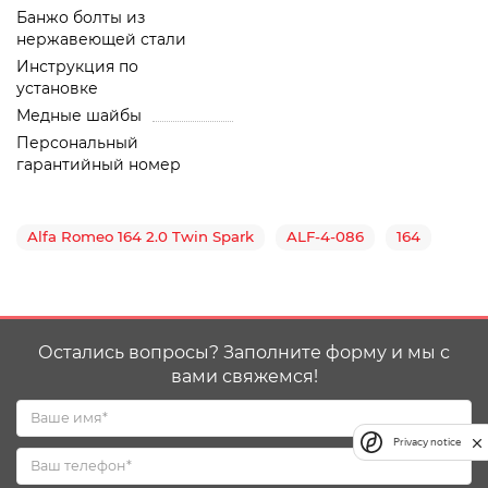
Банжо болты из
нержавеющей стали
Инструкция по
установке
Медные шайбы
Персональный
гарантийный номер
Alfa Romeo 164 2.0 Twin Spark
ALF-4-086
164
Остались вопросы? Заполните форму и мы с
вами свяжемся!
Privacy notice