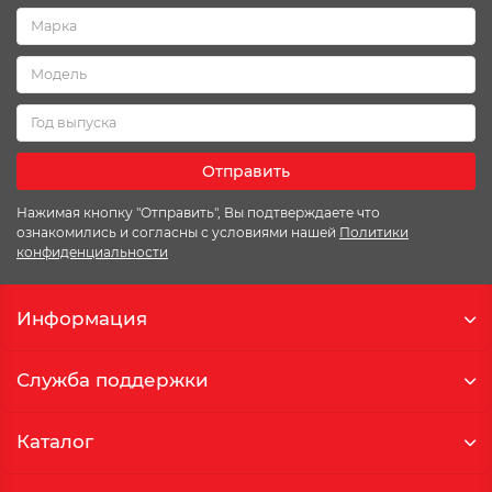
Отправить
Нажимая кнопку "Отправить", Вы подтверждаете что
ознакомились и согласны с условиями нашей
Политики
конфиденциальности
Информация
Служба поддержки
Каталог