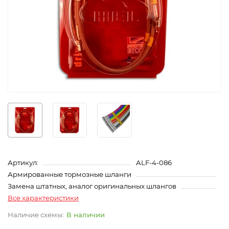
Артикул:
ALF-4-086
Армированные тормозные шланги
Замена штатных, аналог оригинальных шлангов
Все характеристики
В наличии