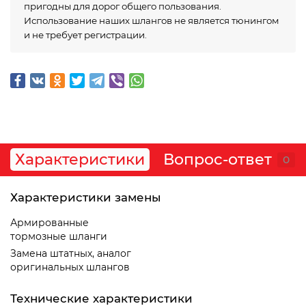
пригодны для дорог общего пользования.
Использование наших шлангов не является тюнингом
и не требует регистрации.
Характеристики
Вопрос-ответ
0
Характеристики замены
Армированные
тормозные шланги
Замена штатных, аналог
оригинальных шлангов
Технические характеристики