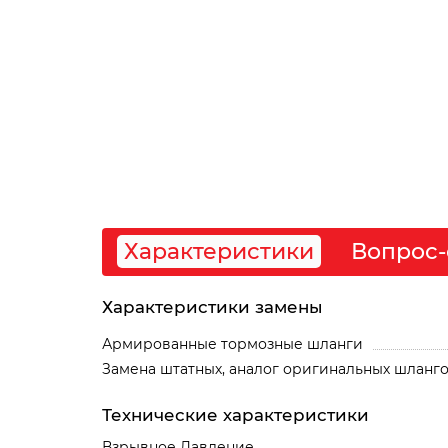
Характеристики
Вопрос-
Характеристики замены
Армированные тормозные шланги
Замена штатных, аналог оригинальных шланг
Технические характеристики
Взрывное Давление