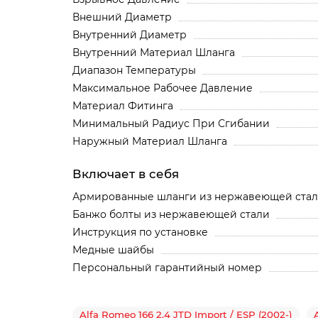
Внешний Диаметр
Внутренний Диаметр
Внутренний Материал Шланга
Диапазон Температуры
Максимальное Рабочее Давление
Материал Фитинга
Минимальный Радиус При Сгибании
Наружный Материал Шланга
Включает в себя
Армированные шланги из нержавеющей ста
Банжо болты из нержавеющей стали
Инструкция по установке
Медные шайбы
Персональный гарантийный номер
Alfa Romeo 166 2.4 JTD Import / ESP (2002-)