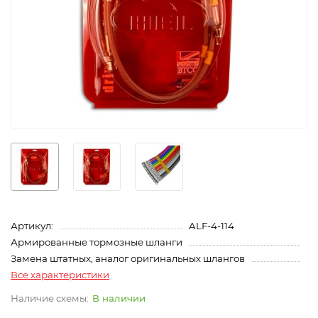
Артикул:
ALF-4-114
Армированные тормозные шланги
Замена штатных, аналог оригинальных шлангов
Все характеристики
В наличии