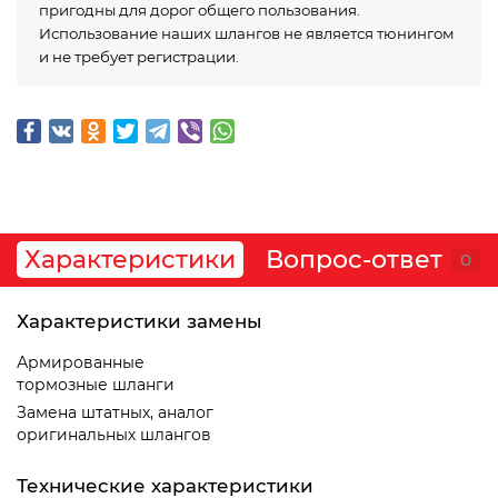
пригодны для дорог общего пользования.
Использование наших шлангов не является тюнингом
и не требует регистрации.
Характеристики
Вопрос-ответ
0
Характеристики замены
Армированные
тормозные шланги
Замена штатных, аналог
оригинальных шлангов
Технические характеристики