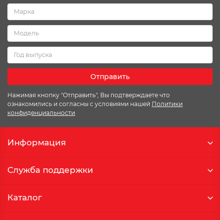
Отправить
Нажимая кнопку "Отправить", Вы подтверждаете что
ознакомились и согласны с условиями нашей
Политики
конфиденциальности
Информация
Служба поддержки
Каталог