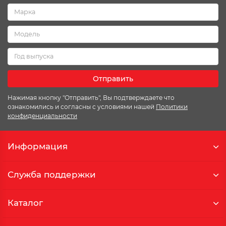
Отправить
Нажимая кнопку "Отправить", Вы подтверждаете что
ознакомились и согласны с условиями нашей
Политики
конфиденциальности
Информация
Служба поддержки
Каталог