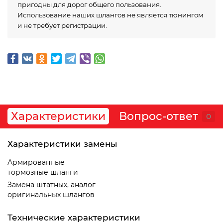
пригодны для дорог общего пользования.
Использование наших шлангов не является тюнингом
и не требует регистрации.
Характеристики
Вопрос-ответ
0
Характеристики замены
Армированные
тормозные шланги
Замена штатных, аналог
оригинальных шлангов
Технические характеристики