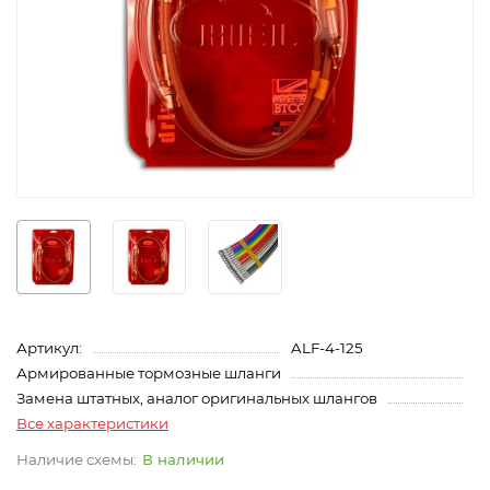
Артикул:
ALF-4-125
Армированные тормозные шланги
Замена штатных, аналог оригинальных шлангов
Все характеристики
В наличии