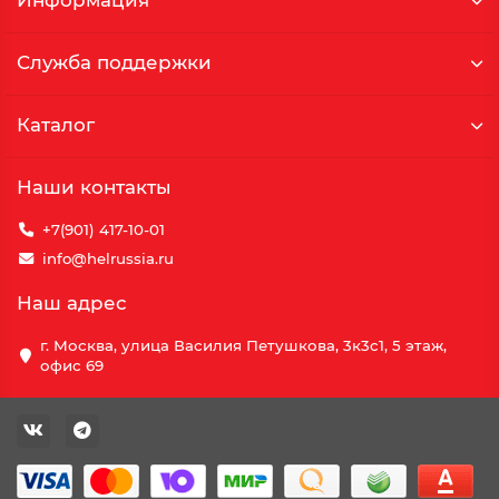
Информация
Служба поддержки
Каталог
Наши контакты
+7(901) 417-10-01
info@helrussia.ru
Наш адрес
г. Москва, улица Василия Петушкова, 3к3c1, 5 этаж,
офис 69