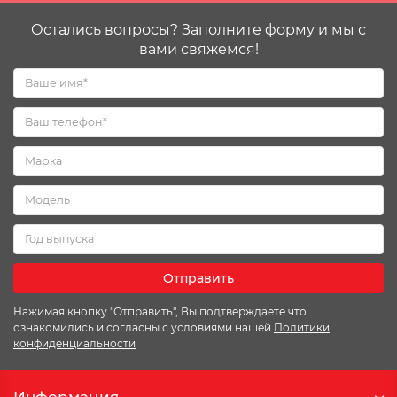
Остались вопросы? Заполните форму и мы с
вами свяжемся!
Отправить
Нажимая кнопку "Отправить", Вы подтверждаете что
ознакомились и согласны с условиями нашей
Политики
конфиденциальности