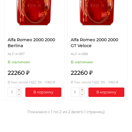
Alfa Romeo 2000 2000
Alfa Romeo 2000 2000
Berlina
GT Veloce
ALF-4-097
ALF-4-098
В наличии
В наличии
22260 ₽
22260 ₽
В том числе НДС 5% - 1060 ₽
В том числе НДС 5% - 1060 ₽
В корзину
В корзину
Показано с 1 по 2 из 2 (всего 1 страниц)