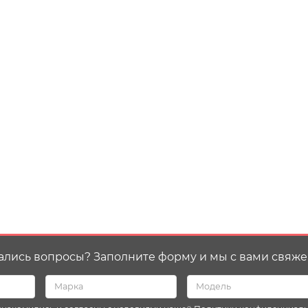
ались вопросы? Заполните форму и мы с вами свяже