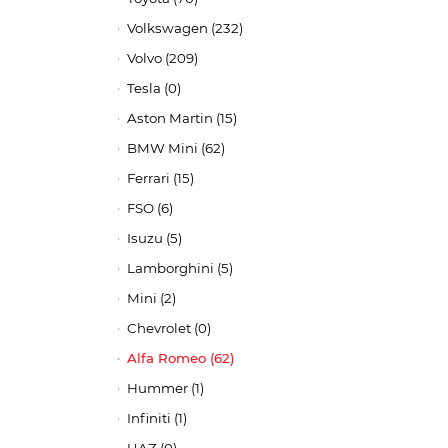
Volkswagen (232)
Volvo (209)
Tesla (0)
Aston Martin (15)
BMW Mini (62)
Ferrari (15)
FSO (6)
Isuzu (5)
Lamborghini (5)
Mini (2)
Chevrolet (0)
Alfa Romeo (62)
Hummer (1)
Infiniti (1)