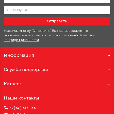
Отправить
Нажимая кнопку "Отправить", Вы подтверждаете что
ознакомились и согласны с условиями нашей
Политики
конфиденциальности
Информация
Служба поддержки
Каталог
Наши контакты
+7(901) 417-10-01