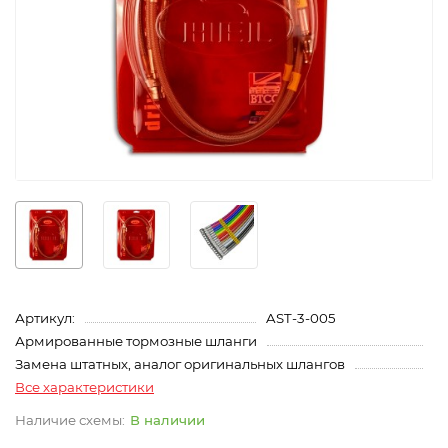
Артикул:
AST-3-005
Армированные тормозные шланги
Замена штатных, аналог оригинальных шлангов
Все характеристики
В наличии