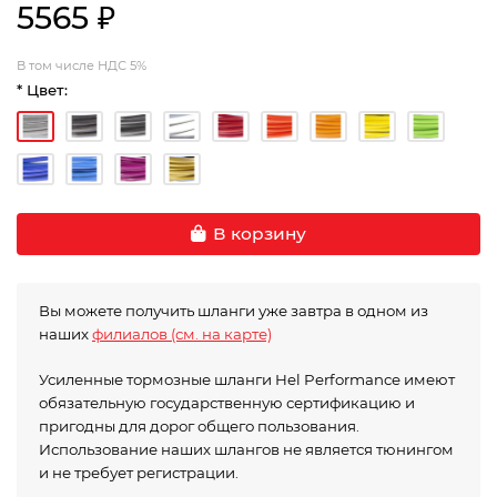
5565 ₽
В том числе НДС 5%
* Цвет:
В корзину
Вы можете получить шланги уже завтра в одном из
наших
филиалов (см. на карте)
Усиленные тормозные шланги Hel Performance имеют
обязательную государственную сертификацию и
пригодны для дорог общего пользования.
Использование наших шлангов не является тюнингом
и не требует регистрации.