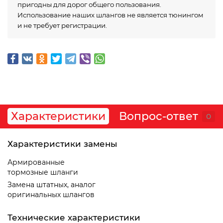
пригодны для дорог общего пользования.
Использование наших шлангов не является тюнингом
и не требует регистрации.
Характеристики
Вопрос-ответ
0
Характеристики замены
Армированные
тормозные шланги
Замена штатных, аналог
оригинальных шлангов
Технические характеристики