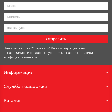
Отправить
Нажимая кнопку "Отправить", Вы подтверждаете что
ознакомились и согласны с условиями нашей
Политики
конфиденциальности
Информация
Служба поддержки
Каталог