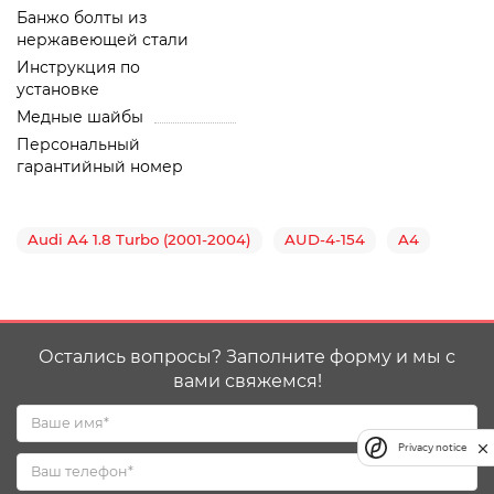
Банжо болты из
нержавеющей стали
Инструкция по
установке
Медные шайбы
Персональный
гарантийный номер
Audi A4 1.8 Turbo (2001-2004)
AUD-4-154
A4
Остались вопросы? Заполните форму и мы с
вами свяжемся!
Privacy notice