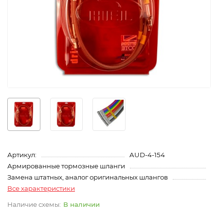
Артикул:
AUD-4-154
Армированные тормозные шланги
Замена штатных, аналог оригинальных шлангов
Все характеристики
В наличии