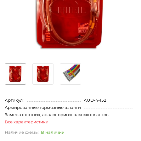
Артикул:
AUD-4-152
Армированные тормозные шланги
Замена штатных, аналог оригинальных шлангов
Все характеристики
В наличии