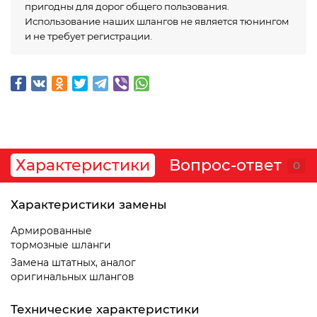
пригодны для дорог общего пользования.
Использование наших шлангов не является тюнингом
и не требует регистрации.
Характеристики
Вопрос-ответ
0
Характеристики замены
Армированные
тормозные шланги
Замена штатных, аналог
оригинальных шлангов
Технические характеристики