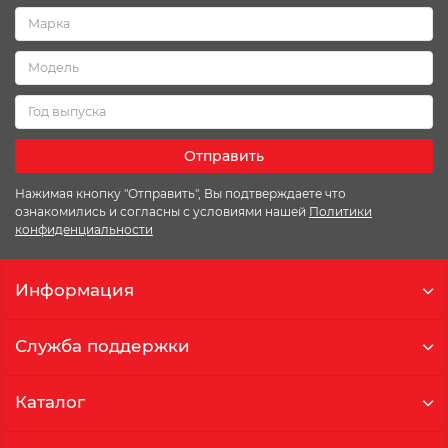
Отправить
Нажимая кнопку "Отправить", Вы подтверждаете что
ознакомились и согласны с условиями нашей
Политики
конфиденциальности
Информация
Служба поддержки
Каталог