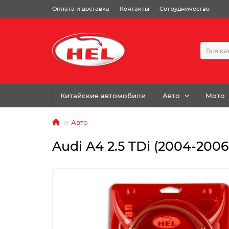
Оплата и доставка
Контакты
Сотрудничество
Все ка
Китайские автомобили
Авто
Мото
Авто
Audi A4 2.5 TDi (2004-2006