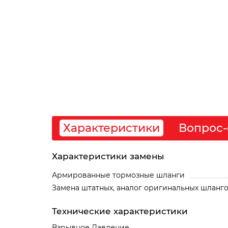
Характеристики
Вопрос-
Характеристики замены
Армированные тормозные шланги
Замена штатных, аналог оригинальных шланг
Технические характеристики
Взрывное Давление