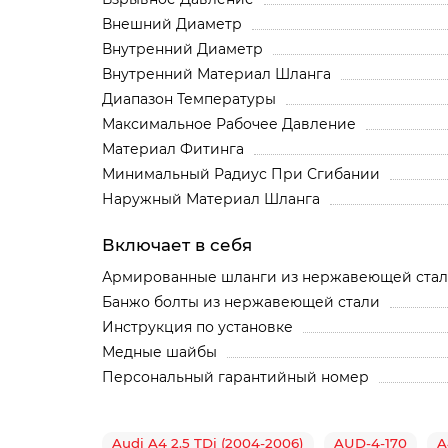
Внешний Диаметр
Внутренний Диаметр
Внутренний Материал Шланга
Диапазон Температуры
Максимальное Рабочее Давление
Материал Фитинга
Минимальный Радиус При Сгибании
Наружный Материал Шланга
Включает в себя
Армированные шланги из нержавеющей ста
Банжо болты из нержавеющей стали
Инструкция по установке
Медные шайбы
Персональный гарантийный номер
Audi A4 2.5 TDi (2004-2006)
AUD-4-170
A