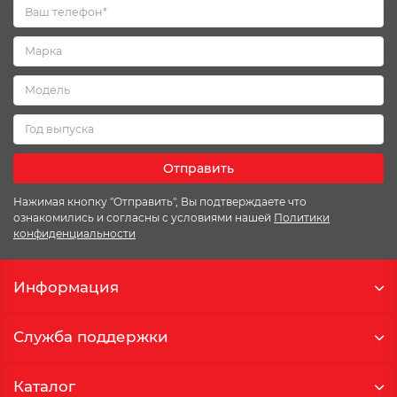
Отправить
Нажимая кнопку "Отправить", Вы подтверждаете что
ознакомились и согласны с условиями нашей
Политики
конфиденциальности
Информация
Служба поддержки
Каталог