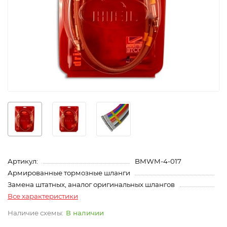
Артикул:
BMWM-4-017
Армированные тормозные шланги
Замена штатных, аналог оригинальных шлангов
Все характеристики
В наличии