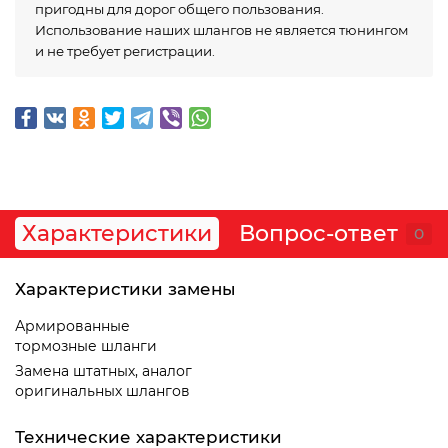
пригодны для дорог общего пользования.
Использование наших шлангов не является тюнингом
и не требует регистрации.
Характеристики
Вопрос-ответ
0
Характеристики замены
Армированные
тормозные шланги
Замена штатных, аналог
оригинальных шлангов
Технические характеристики