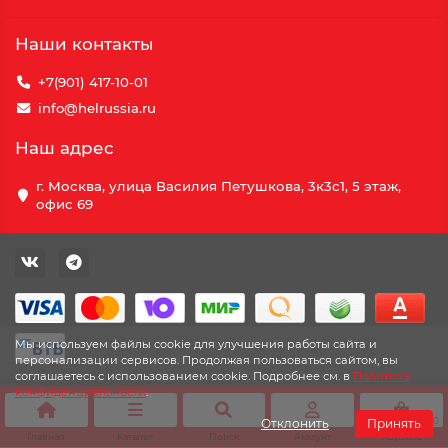
Наши контакты
+7(901) 417-10-01
info@helrussia.ru
Наш адрес
г. Москва, улица Василия Петушкова, 3к3c1, 5 этаж,
офис 69
Мы используем файлы cookie для улучшения работы сайта и
персонализации сервисов. Продолжая пользоваться сайтом, вы
соглашаетесь с использованием cookie. Подробнее см. в
Политике
конфиденциальности
.
0
Отклонить
Принять
Главная
Каталог
Поиск
Аккаунт
Корзина