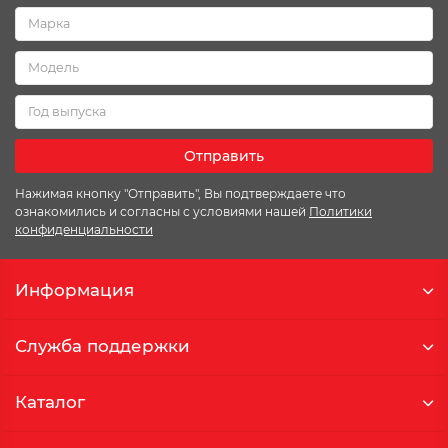
Отправить
Нажимая кнопку "Отправить", Вы подтверждаете что
ознакомились и согласны с условиями нашей
Политики
конфиденциальности
Информация
Служба поддержки
Каталог