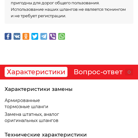
пригодны для дорог общего пользования.
Использование наших шлангов не является тюнингом
и не требует регистрации.
Характеристики
Вопрос-ответ
0
Характеристики замены
Армированные
тормозные шланги
Замена штатных, аналог
оригинальных шлангов
Технические характеристики