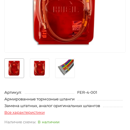
Артикул:
FER-4-001
Армированные тормозные шланги
Замена штатных, аналог оригинальных шлангов
Все характеристики
В наличии