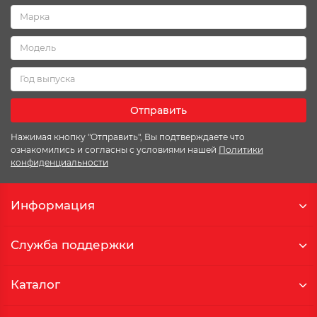
Отправить
Нажимая кнопку "Отправить", Вы подтверждаете что
ознакомились и согласны с условиями нашей
Политики
конфиденциальности
Информация
Служба поддержки
Каталог