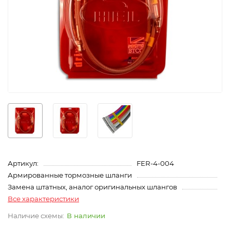
Артикул:
FER-4-004
Армированные тормозные шланги
Замена штатных, аналог оригинальных шлангов
Все характеристики
В наличии