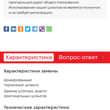
пригодны для дорог общего пользования.
Использование наших шлангов не является тюнингом
и не требует регистрации.
Характеристики
Вопрос-ответ
0
Характеристики замены
Армированные
тормозные шланги
Замена штатных, аналог
оригинальных шлангов
Технические характеристики