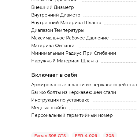
Внешний Диаметр
Внутренний Диаметр
Внутренний Материал Шланга
Диапазон Температуры
Максимальное Рабочее Давление
Материал Фитинга
Минимальный Радиус При Сгибании
Наружный Материал Шланга
Включает в себя
Армированные шланги из нержавеющей ста
Банжо болты из нержавеющей стали
Инструкция по установке
Медные шайбы
Персональный гарантийный номер
Ferrari 308 GTS
FER-4-006
308