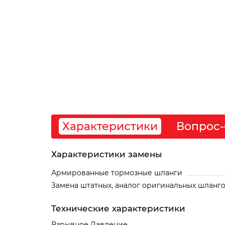
Характеристики
Вопрос-
Характеристики замены
Армированные тормозные шланги
Замена штатных, аналог оригинальных шланг
Технические характеристики
Взрывное Давление