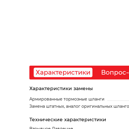
Характеристики
Вопрос-
Характеристики замены
Армированные тормозные шланги
Замена штатных, аналог оригинальных шланг
Технические характеристики
Взрывное Давление