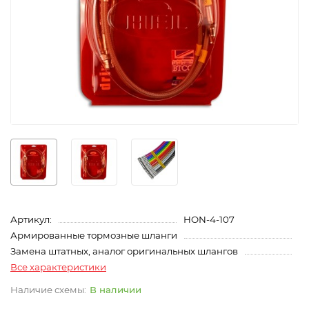
Артикул:
HON-4-107
Армированные тормозные шланги
Замена штатных, аналог оригинальных шлангов
Все характеристики
В наличии