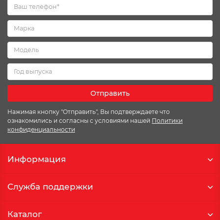
Отправить
Нажимая кнопку "Отправить", Вы подтверждаете что
ознакомились и согласны с условиями нашей
Политики
конфиденциальности
Информация
Служба поддержки
Каталог