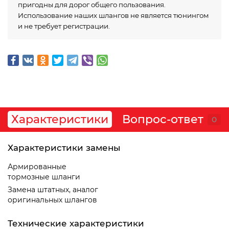
пригодны для дорог общего пользования.
Использование наших шлангов не является тюнингом
и не требует регистрации.
Характеристики
Вопрос-ответ
0
Характеристики замены
Армированные
тормозные шланги
Замена штатных, аналог
оригинальных шлангов
Технические характеристики