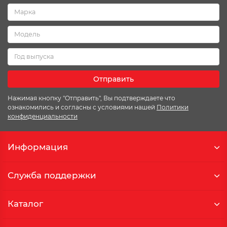
Отправить
Нажимая кнопку "Отправить", Вы подтверждаете что
ознакомились и согласны с условиями нашей
Политики
конфиденциальности
Информация
Служба поддержки
Каталог