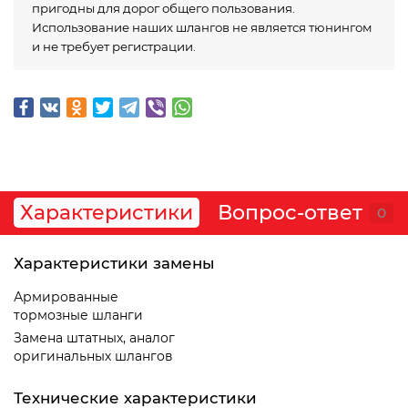
пригодны для дорог общего пользования.
Использование наших шлангов не является тюнингом
и не требует регистрации.
Характеристики
Вопрос-ответ
0
Характеристики замены
Армированные
тормозные шланги
Замена штатных, аналог
оригинальных шлангов
Технические характеристики