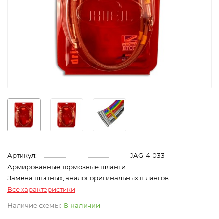
Артикул:
JAG-4-033
Армированные тормозные шланги
Замена штатных, аналог оригинальных шлангов
Все характеристики
В наличии