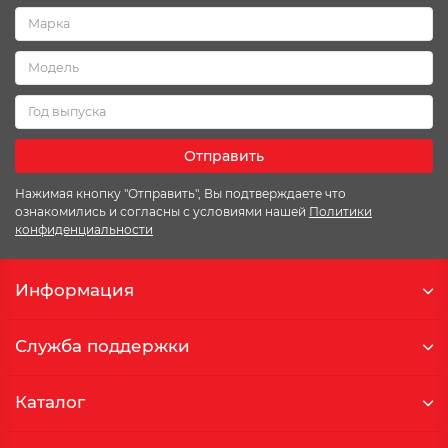
Отправить
Нажимая кнопку "Отправить", Вы подтверждаете что
ознакомились и согласны с условиями нашей
Политики
конфиденциальности
Информация
Служба поддержки
Каталог