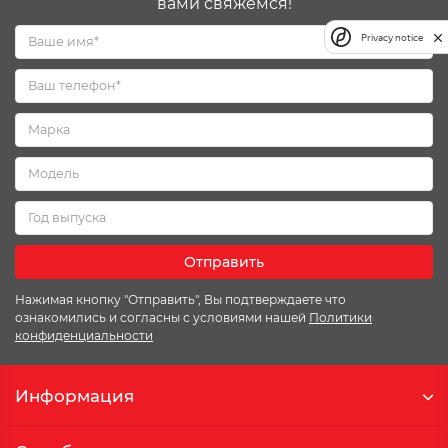
вами свяжемся!
Privacy notice
Отправить
Нажимая кнопку "Отправить", Вы подтверждаете что
ознакомились и согласны с условиями нашей
Политики
конфиденциальности
Информация