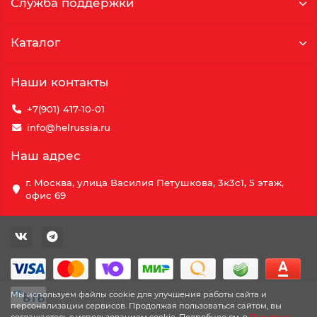
Служба поддержки
Каталог
Наши контакты
+7(901) 417-10-01
info@helrussia.ru
Наш адрес
г. Москва, улица Василия Петушкова, 3к3c1, 5 этаж,
офис 69
Мы используем файлы cookie для улучшения работы сайта и
персонализации сервисов. Продолжая пользоваться сайтом, вы