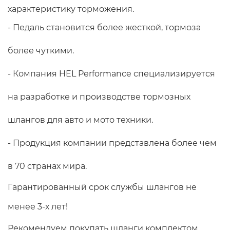
характеристику торможения.
- Педаль становится более жесткой, тормоза 
более чуткими.
- Компания HEL Performance специализируется 
на разработке и производстве тормозных 
шлангов для авто и мото техники.
- Продукция компании представлена более чем 
в 70 странах мира. 
Гарантированный срок службы шлангов не 
менее 3-х лет!
Рекомендуем покупать шланги комплектом, 