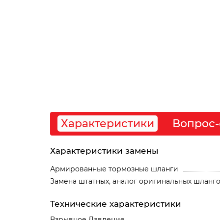
Характеристики
Вопрос-
Характеристики замены
Армированные тормозные шланги
Замена штатных, аналог оригинальных шланг
Технические характеристики
Взрывное Давление