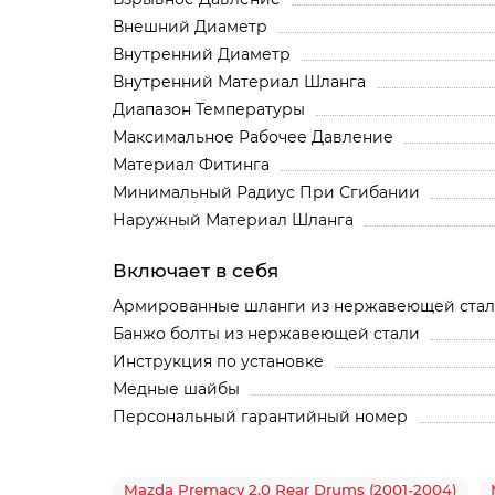
Внешний Диаметр
Внутренний Диаметр
Внутренний Материал Шланга
Диапазон Температуры
Максимальное Рабочее Давление
Материал Фитинга
Минимальный Радиус При Сгибании
Наружный Материал Шланга
Включает в себя
Армированные шланги из нержавеющей ста
Банжо болты из нержавеющей стали
Инструкция по установке
Медные шайбы
Персональный гарантийный номер
Mazda Premacy 2.0 Rear Drums (2001-2004)