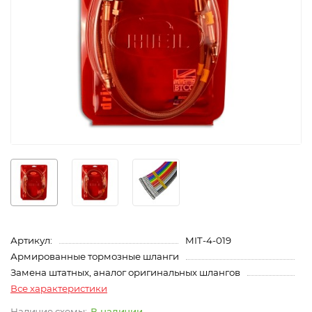
Артикул:
MIT-4-019
Армированные тормозные шланги
Замена штатных, аналог оригинальных шлангов
Все характеристики
В наличии