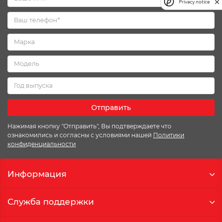
Privacy notice
Отправить
Нажимая кнопку "Отправить", Вы подтверждаете что
ознакомились и согласны с условиями нашей
Политики
конфиденциальности
Информация
Служба поддержки