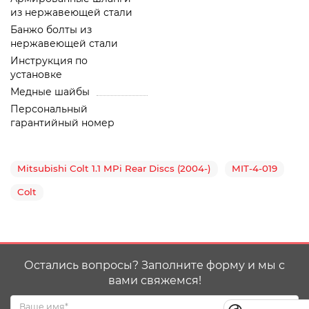
из нержавеющей стали
Банжо болты из
нержавеющей стали
Инструкция по
установке
Медные шайбы
Персональный
гарантийный номер
Mitsubishi Colt 1.1 MPi Rear Discs (2004-)
MIT-4-019
Colt
Остались вопросы? Заполните форму и мы с
вами свяжемся!