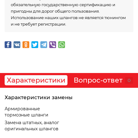
обязательную государственную сертификацию и
пригодны для дорог общего пользования.
Использование наших шлангов не является тюнингом
и не требует регистрации.
Характеристики
Вопрос-ответ
0
Характеристики замены
Армированные
тормозные шланги
Замена штатных, аналог
оригинальных шлангов