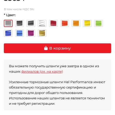
В том числе НДС 5%
* Цвет:
В корзину
Вы можете получить шланги уже завтра в одном из
наших
филиалов (см. на карте)
Усиленные тормозные шланги Hel Performance имеют
обязательную государственную сертификацию и
пригодны для дорог общего пользования.
Использование наших шлангов не является тюнингом
и не требует регистрации.