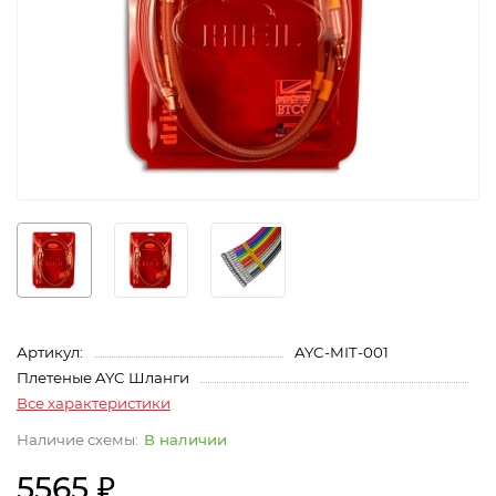
Артикул:
AYC-MIT-001
Плетеные AYC Шланги
Все характеристики
В наличии
5565 ₽