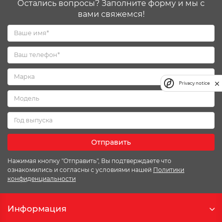
Остались вопросы? Заполните форму и мы с
вами свяжемся!
Privacy notice
Отправить
Нажимая кнопку "Отправить", Вы подтверждаете что
ознакомились и согласны с условиями нашей
Политики
конфиденциальности
Информация