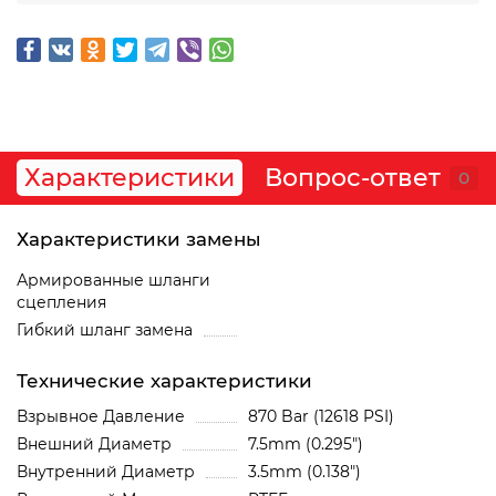
Характеристики
Вопрос-ответ
0
Характеристики замены
Армированные шланги
сцепления
Гибкий шланг замена
Технические характеристики
Взрывное Давление
870 Bar (12618 PSI)
Внешний Диаметр
7.5mm (0.295")
Внутренний Диаметр
3.5mm (0.138")