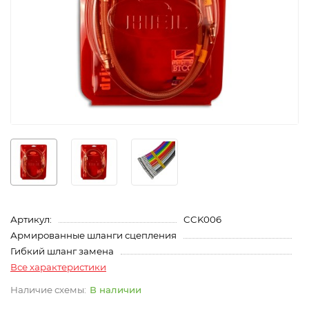
Артикул:
CCK006
Армированные шланги сцепления
Гибкий шланг замена
Все характеристики
В наличии