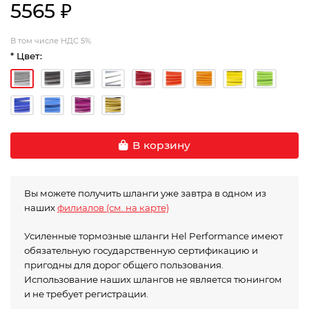
5565 ₽
В том числе НДС 5%
* Цвет:
В корзину
Вы можете получить шланги уже завтра в одном из
наших
филиалов (см. на карте)
Усиленные тормозные шланги Hel Performance имеют
обязательную государственную сертификацию и
пригодны для дорог общего пользования.
Использование наших шлангов не является тюнингом
и не требует регистрации.