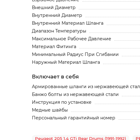
Внешний Диаметр
Внутренний Диаметр
Внутренний Материал Шланга
Диапазон Температуры
Максимальное Рабочее Давление
Материал Фитинга
Минимальный Радиус При Сгибании
Наружный Материал Шланга
Включает в себя
Армированные шланги из нержавеющей ста
Банжо болты из нержавеющей стали
Инструкция по установке
Медные шайбы
Персональный гарантийный номер
Peugeot 205 1.4 GTi Rear Drums (1991-1992)
P