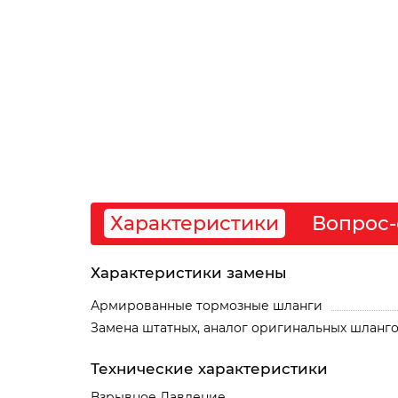
Характеристики
Вопрос-
Характеристики замены
Армированные тормозные шланги
Замена штатных, аналог оригинальных шланг
Технические характеристики
Взрывное Давление