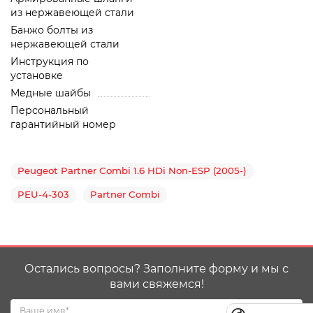
из нержавеющей стали
Банжо болты из
нержавеющей стали
Инструкция по
установке
Медные шайбы
Персональный
гарантийный номер
Peugeot Partner Combi 1.6 HDi Non-ESP (2005-)
PEU-4-303
Partner Combi
Остались вопросы? Заполните форму и мы с
вами свяжемся!