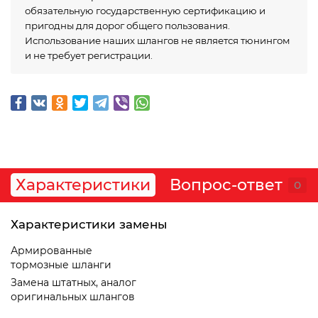
обязательную государственную сертификацию и
пригодны для дорог общего пользования.
Использование наших шлангов не является тюнингом
и не требует регистрации.
Характеристики
Вопрос-ответ
0
Характеристики замены
Армированные
тормозные шланги
Замена штатных, аналог
оригинальных шлангов