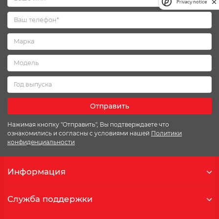
Privacy notice
Отправить
Нажимая кнопку "Отправить", Вы подтверждаете что
ознакомились и согласны с условиями нашей
Политики
конфиденциальности
Информация
Служба поддержки