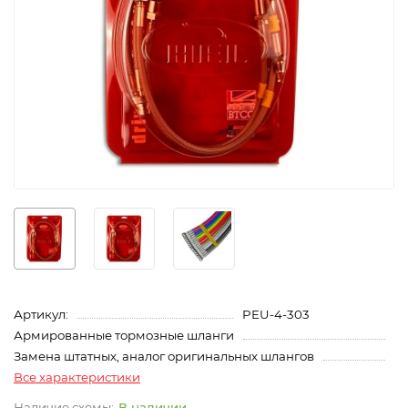
Артикул:
PEU-4-303
Армированные тормозные шланги
Замена штатных, аналог оригинальных шлангов
Все характеристики
В наличии