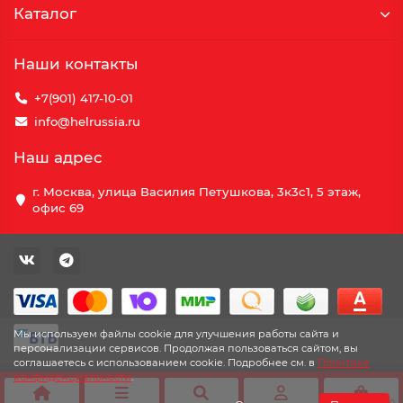
Каталог
Наши контакты
+7(901) 417-10-01
info@helrussia.ru
Наш адрес
г. Москва, улица Василия Петушкова, 3к3c1, 5 этаж,
офис 69
Мы используем файлы cookie для улучшения работы сайта и
персонализации сервисов. Продолжая пользоваться сайтом, вы
соглашаетесь с использованием cookie. Подробнее см. в
Политике
конфиденциальности
.
0