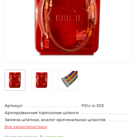
Артикул:
PEU-4-305
Армированные тормозные шланги
Замена штатных, аналог оригинальных шлангов
Все характеристики
В наличии