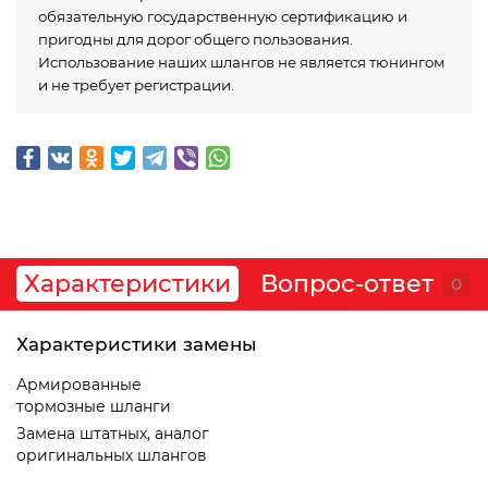
обязательную государственную сертификацию и
пригодны для дорог общего пользования.
Использование наших шлангов не является тюнингом
и не требует регистрации.
Характеристики
Вопрос-ответ
0
Характеристики замены
Армированные
тормозные шланги
Замена штатных, аналог
оригинальных шлангов