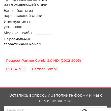
из нержавеющей стали
Банжо болты из
нержавеющей стали
Инструкция по
установке
Медные шайбы
Персональный
гарантийный номер
Peugeot Partner Combi 2.0 HDi (2002-2005)
PEU-4-305
Partner Combi
Остались вопросы? Заполните форму и мы с
вами свяжемся!