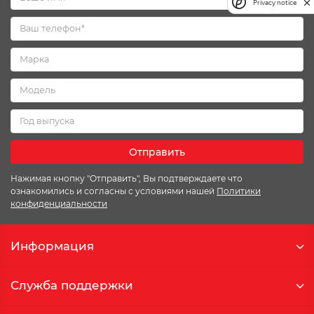
Privacy notice
Отправить
Нажимая кнопку "Отправить", Вы подтверждаете что
ознакомились и согласны с условиями нашей
Политики
конфиденциальности
Информация
Служба поддержки