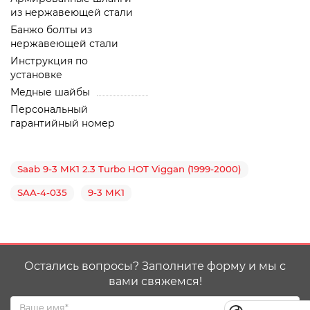
из нержавеющей стали
Банжо болты из
нержавеющей стали
Инструкция по
установке
Медные шайбы
Персональный
гарантийный номер
Saab 9-3 MK1 2.3 Turbo HOT Viggan (1999-2000)
SAA-4-035
9-3 MK1
Остались вопросы? Заполните форму и мы с
вами свяжемся!