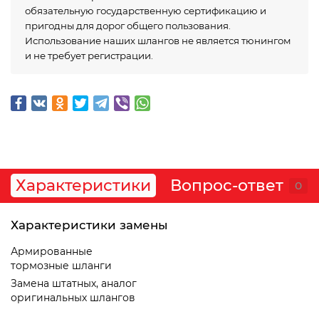
обязательную государственную сертификацию и
пригодны для дорог общего пользования.
Использование наших шлангов не является тюнингом
и не требует регистрации.
Характеристики
Вопрос-ответ
0
Характеристики замены
Армированные
тормозные шланги
Замена штатных, аналог
оригинальных шлангов