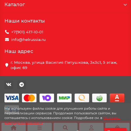
Каталог
Наши контакты
+7(901) 417-10-01
info@helrussia.ru
Наш адрес
г. Москва, улица Василия Петушкова, 3к3c1, 5 этаж,
офис 69
Мы используем файлы cookie для улучшения работы сайта и
персонализации сервисов. Продолжая пользоваться сайтом, вы
соглашаетесь с использованием cookie. Подробнее см. в
Политике
конфиденциальности
.
0