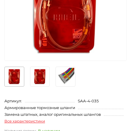
Артикул:
SAA-4-035
Армированные тормозные шланги
Замена штатных, аналог оригинальных шлангов
Все характеристики
В наличии