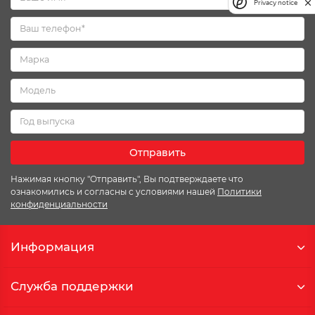
Privacy notice
Отправить
Нажимая кнопку "Отправить", Вы подтверждаете что
ознакомились и согласны с условиями нашей
Политики
конфиденциальности
Информация
Служба поддержки