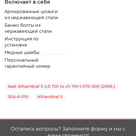
Включает в себя
Армированные шланги
из нержавеющей стали
Банжо болты из
нержавеющей стали
Инструкция по
установке
Медные шайбы
Персональный
гарантийный номер
Seat Alhambral II 2.0 TDi to ch 7M-1-570 000 (2006-)
SEA-6-010
Alhambral II
Остались вопросы? Заполните форму и мы с
вами свяжемся!