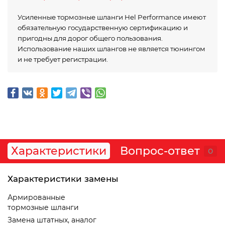
Усиленные тормозные шланги Hel Performance имеют
обязательную государственную сертификацию и
пригодны для дорог общего пользования.
Использование наших шлангов не является тюнингом
и не требует регистрации.
Характеристики
Вопрос-ответ
0
Характеристики замены
Армированные
тормозные шланги
Замена штатных, аналог