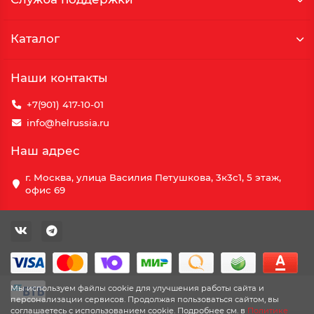
Каталог
Наши контакты
+7(901) 417-10-01
info@helrussia.ru
Наш адрес
г. Москва, улица Василия Петушкова, 3к3c1, 5 этаж,
офис 69
Мы используем файлы cookie для улучшения работы сайта и
персонализации сервисов. Продолжая пользоваться сайтом, вы
соглашаетесь с использованием cookie. Подробнее см. в
Политике