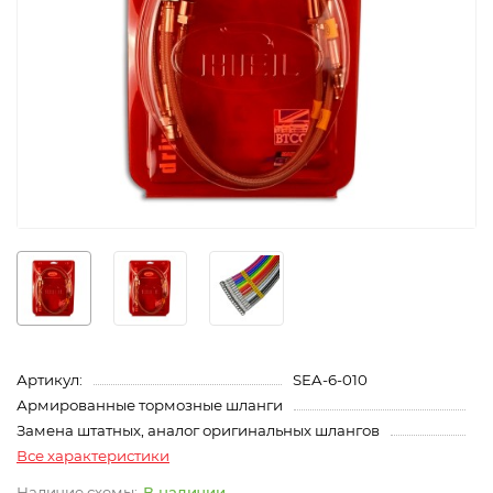
Артикул:
SEA-6-010
Армированные тормозные шланги
Замена штатных, аналог оригинальных шлангов
Все характеристики
В наличии