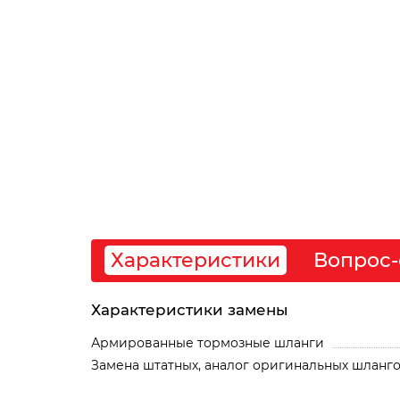
Характеристики
Вопрос-
Характеристики замены
Армированные тормозные шланги
Замена штатных, аналог оригинальных шланг