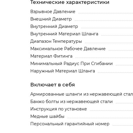
Технические характеристики
Взрывное Давление
Внешний Диаметр
Внутренний Диаметр
Внутренний Материал Шланга
Диапазон Температуры
Максимальное Рабочее Давление
Материал Фитинга
Минимальный Радиус При Сгибании
Наружный Материал Шланга
Включает в себя
Армированные шланги из нержавеющей ста
Банжо болты из нержавеющей стали
Инструкция по установке
Медные шайбы
Персональный гарантийный номер