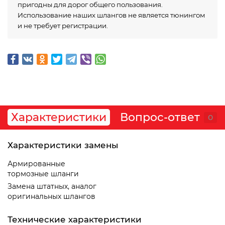
пригодны для дорог общего пользования.
Использование наших шлангов не является тюнингом
и не требует регистрации.
Характеристики
Вопрос-ответ
0
Характеристики замены
Армированные
тормозные шланги
Замена штатных, аналог
оригинальных шлангов
Технические характеристики