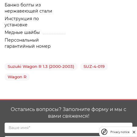
Банжо болты из
нержавеющей стали
Инструкция по
установке
Медные шайбы
Персональный
гарантийный номер
Suzuki Wagon R 1.3 (2000-2003)
SUZ-4-019
Wagon R
Остались вопросы? Заполните форму и мы с
вами свяжемся!
Privacy notice