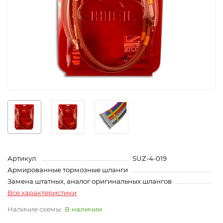
Артикул:
SUZ-4-019
Армированные тормозные шланги
Замена штатных, аналог оригинальных шлангов
Все характеристики
В наличии