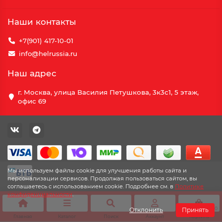
Наши контакты
+7(901) 417-10-01
info@helrussia.ru
Наш адрес
г. Москва, улица Василия Петушкова, 3к3c1, 5 этаж,
офис 69
Мы используем файлы cookie для улучшения работы сайта и
персонализации сервисов. Продолжая пользоваться сайтом, вы
соглашаетесь с использованием cookie. Подробнее см. в
Политике
конфиденциальности
.
0
Отклонить
Принять
Главная
Каталог
Поиск
Аккаунт
Корзина