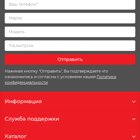
Отправить
Нажимая кнопку "Отправить", Вы подтверждаете что
ознакомились и согласны с условиями нашей
Политики
конфиденциальности
Информация
Служба поддержки
Каталог