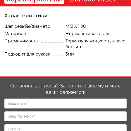
Характеристики
Шаг резьбы/диаметр
M12 X 1.00
Материал
Нержавеющая сталь
Применимость
Тормозная жидкость, масло,
бензин
Подходит для рукава
3мм
Остались вопросы? Заполните форму и мы с
вами свяжемся!