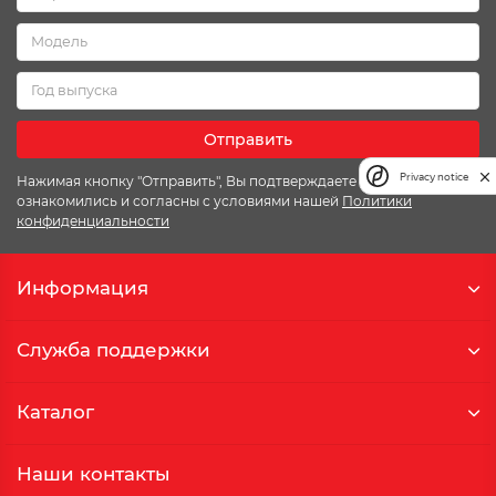
Отправить
Privacy notice
Нажимая кнопку "Отправить", Вы подтверждаете что
ознакомились и согласны с условиями нашей
Политики
конфиденциальности
Информация
Служба поддержки
Каталог
Наши контакты