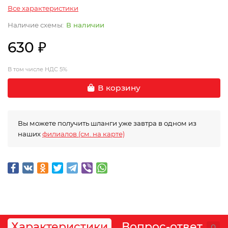
Все характеристики
В наличии
630 ₽
В том числе НДС 5%
В корзину
Вы можете получить шланги уже завтра в одном из
наших
филиалов (см. на карте)
Характеристики
Вопрос-ответ
0