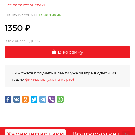
Все характеристики
В наличии
1350 ₽
В том числе НДС 5%
В корзину
Вы можете получить шланги уже завтра в одном из
наших
филиалов (см. на карте)
Характеристики
Вопрос-ответ
0