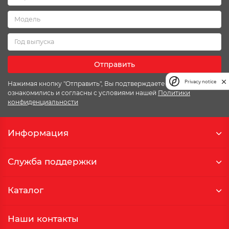
Отправить
Privacy notice
Нажимая кнопку "Отправить", Вы подтверждаете что
ознакомились и согласны с условиями нашей
Политики
конфиденциальности
Информация
Служба поддержки
Каталог
Наши контакты