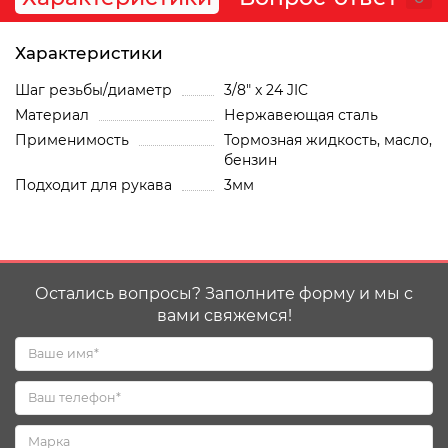
Характеристики
Шаг резьбы/диаметр
3/8" x 24 JIC
Материал
Нержавеющая сталь
Применимость
Тормозная жидкость, масло,
бензин
Подходит для рукава
3мм
Остались вопросы? Заполните форму и мы с
вами свяжемся!