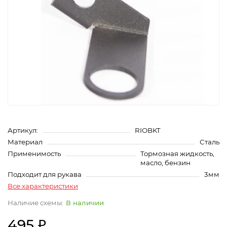
Артикул:
RIOBKT
Материал
Сталь
Применимость
Тормозная жидкость,
масло, бензин
Подходит для рукава
3мм
Все характеристики
В наличии
495 ₽