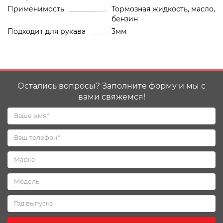
Применимость
Тормозная жидкость, масло,
бензин
Подходит для рукава
3мм
Остались вопросы? Заполните форму и мы с
вами свяжемся!