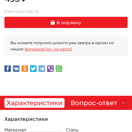
В том числе НДС 5%
В корзину
Вы можете получить шланги уже завтра в одном из
наших
филиалов (см. на карте)
Характеристики
Вопрос-ответ
0
Характеристики
Материал
Сталь